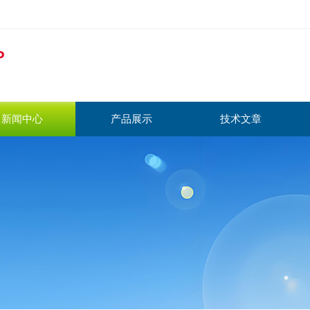
新闻中心
产品展示
技术文章