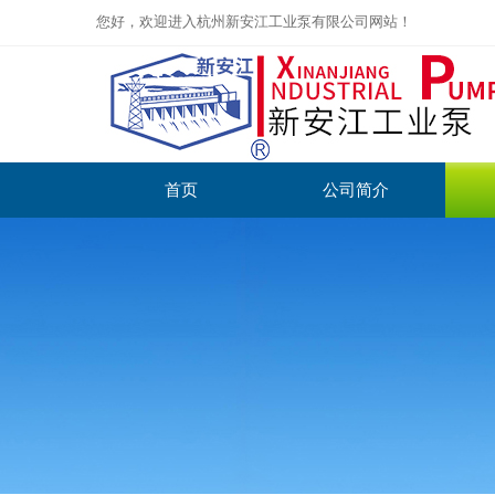
您好，欢迎进入杭州新安江工业泵有限公司网站！
首页
公司简介