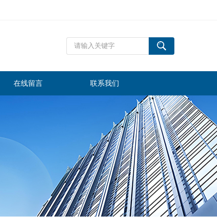
在线留言
联系我们