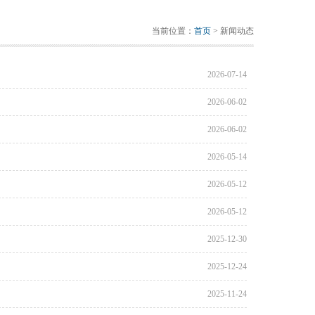
当前位置：
首页
> 新闻动态
2026-07-14
2026-06-02
2026-06-02
2026-05-14
2026-05-12
2026-05-12
2025-12-30
2025-12-24
2025-11-24