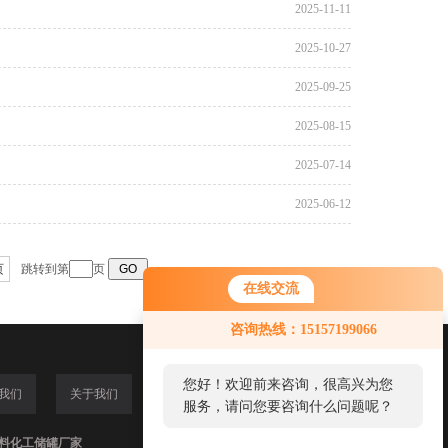
2025-11-11
2025-10-27
2025-09-25
2025-08-15
2025-07-14
2025-06-12
页
跳转到第
页
在线交流
咨询热线：15157199066
您好！欢迎前来咨询，很高兴为您
我们
关于我们
服务，请问您要咨询什么问题呢？
,塑料化工储罐厂家