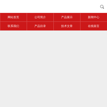
网站首页
公司简介
产品展示
新闻中心
联系我们
产品目录
技术文章
在线留言